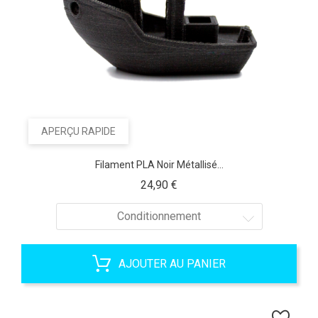
APERÇU RAPIDE
Filament PLA Noir Métallisé...
Prix
24,90 €
Conditionnement
AJOUTER AU PANIER