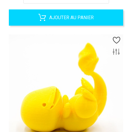
AJOUTER AU PANIER