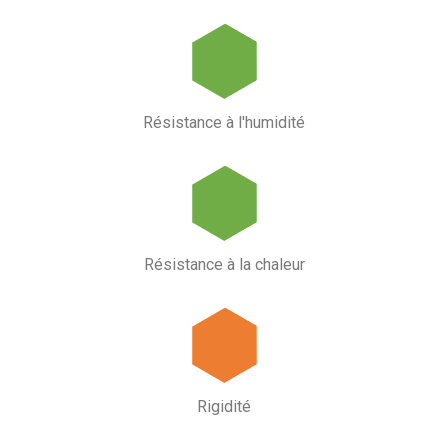
Résistance à l'humidité
Résistance à la chaleur
Rigidité