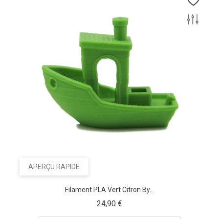
APERÇU RAPIDE
Filament PLA Vert Citron By...
Prix
24,90 €