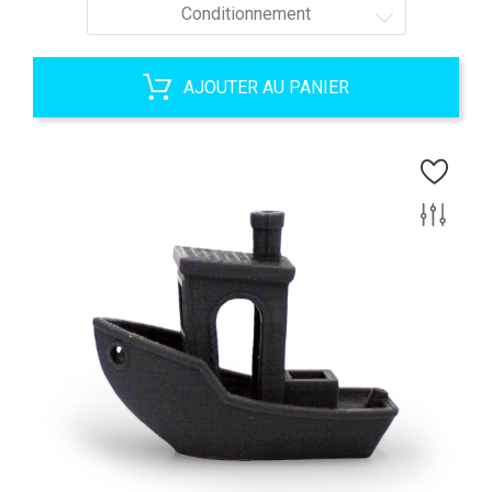
Conditionnement
AJOUTER AU PANIER