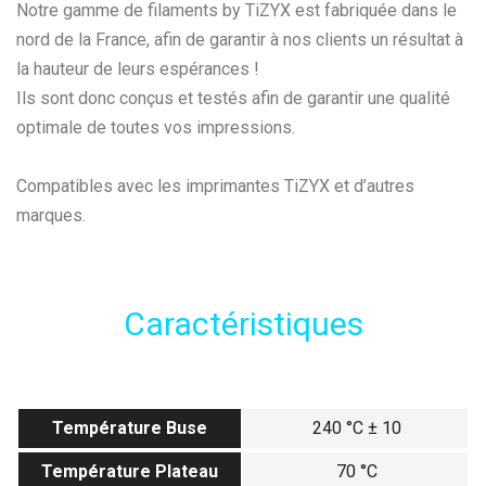
Notre gamme de filaments by TiZYX est fabriquée dans le
nord de la France, afin de garantir à nos clients un résultat à
la hauteur de leurs espérances !
Ils sont donc conçus et testés afin de garantir une qualité
optimale de toutes vos impressions.
Compatibles avec les imprimantes TiZYX et d’autres
marques.
Caractéristiques
Température Buse
240 °C ± 10
Température Plateau
70 °C