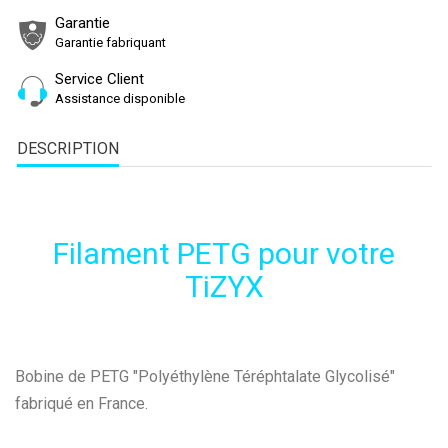
Garantie
Garantie fabriquant
Service Client
Assistance disponible
DESCRIPTION
Filament PETG pour votre
TiZYX
Bobine de PETG "Polyéthylène Téréphtalate Glycolisé"
fabriqué en France.