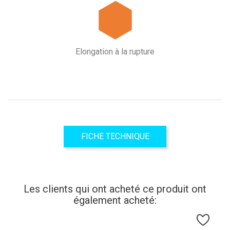
Elongation à la rupture
FICHE TECHNIQUE
Les clients qui ont acheté ce produit ont
également acheté: