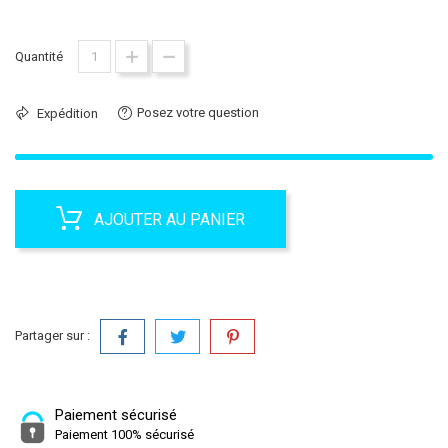
Quantité
Posez votre question
Expédition
AJOUTER AU PANIER
Partager sur :
Paiement sécurisé
Paiement 100% sécurisé