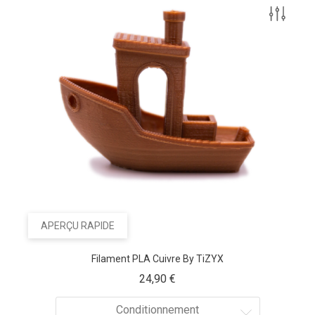
APERÇU RAPIDE
Filament PLA Cuivre By TiZYX
Prix
24,90 €
Conditionnement