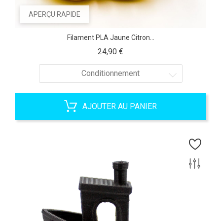
APERÇU RAPIDE
Filament PLA Jaune Citron...
Prix
24,90 €
Conditionnement
AJOUTER AU PANIER