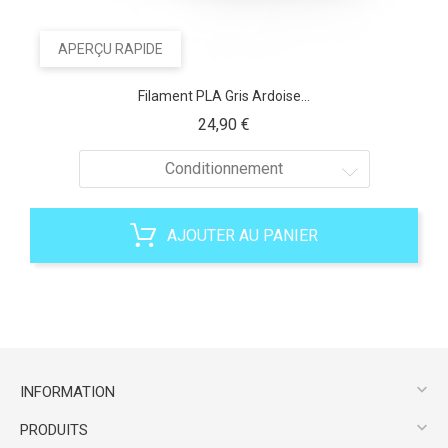
APERÇU RAPIDE
Filament PLA Gris Ardoise...
Prix
24,90 €
Conditionnement
AJOUTER AU PANIER

INFORMATION

PRODUITS