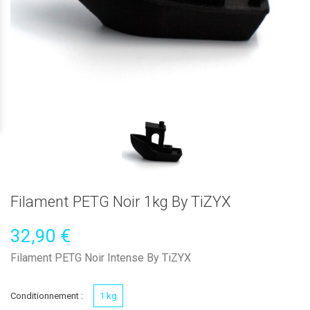
Filament PETG Noir 1kg By TiZYX
32,90 €
Filament PETG Noir Intense By TiZYX
Conditionnement :
1 kg