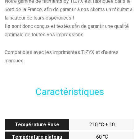
Notre gamme de filaments by TiZYX est fabriquée dans le
nord de la France, afin de garantir à nos clients un résultat à
la hauteur de leurs espérances !
Ils sont donc conçus et testés afin de garantir une qualité
optimale de toutes vos impressions.
Compatibles avec les imprimantes TiZYX et d’autres
marques.
Caractéristiques
Température Buse
210 °C ± 10
Température plateau
60 °C