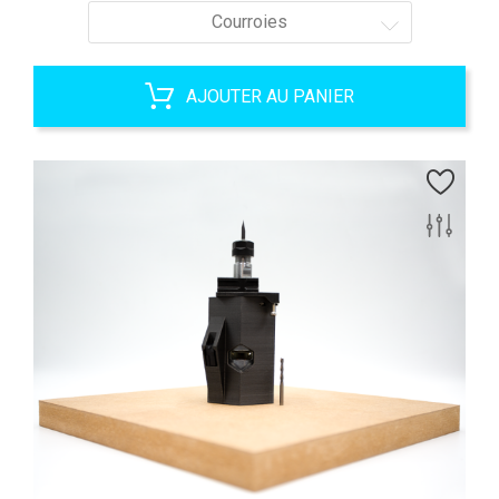
Courroies
AJOUTER AU PANIER