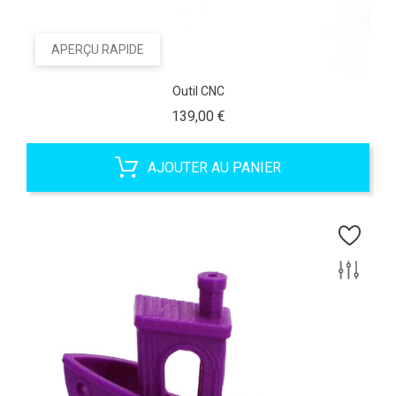
APERÇU RAPIDE
Outil CNC
Prix
139,00 €
AJOUTER AU PANIER