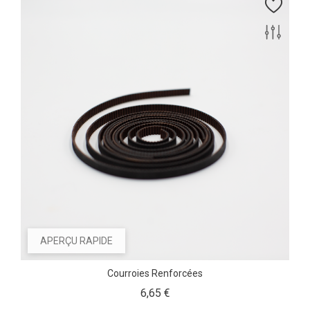
APERÇU RAPIDE
Courroies Renforcées
Prix
6,65 €