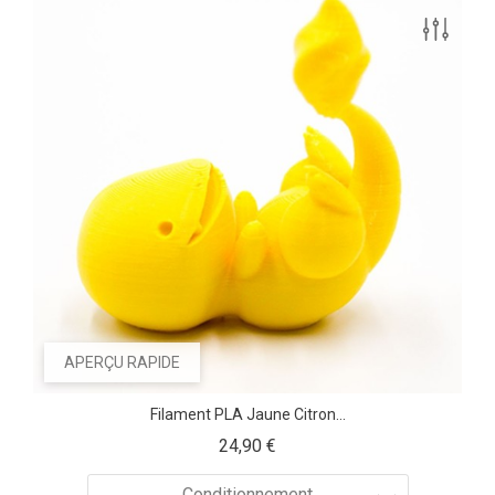
APERÇU RAPIDE
Filament PLA Jaune Citron...
Prix
24,90 €
Conditionnement