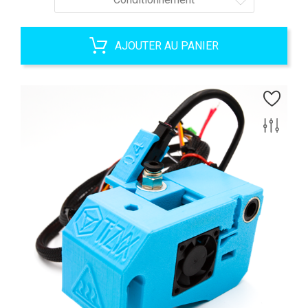
AJOUTER AU PANIER