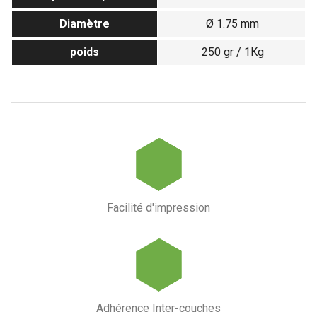
Diamètre
Ø 1.75 mm
poids
250 gr / 1Kg
Facilité d'impression
Adhérence Inter-couches