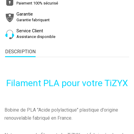
Paiement 100% sécurisé
Garantie
Garantie fabriquant
Service Client
Assistance disponible
DESCRIPTION
Filament PLA pour votre TiZYX
Bobine de PLA "Acide polylactique" plastique d'origine
renouvelable fabriqué en France.