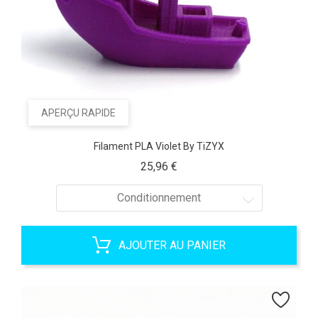
APERÇU RAPIDE
Filament PLA Violet By TiZYX
Prix
25,96 €
Conditionnement
AJOUTER AU PANIER