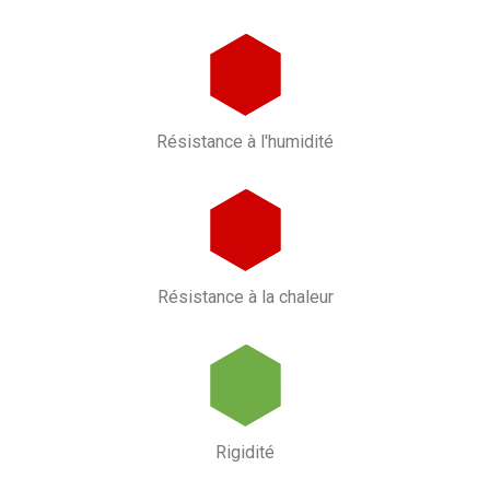
Résistance à l'humidité
Résistance à la chaleur
Rigidité