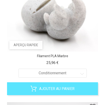
APERÇU RAPIDE
Filament PLA Marbre
Prix
25,96 €
Conditionnement
AJOUTER AU PANIER