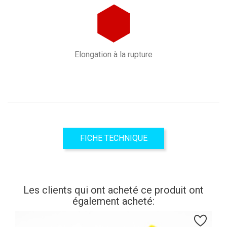
Elongation à la rupture
FICHE TECHNIQUE
Les clients qui ont acheté ce produit ont
également acheté: