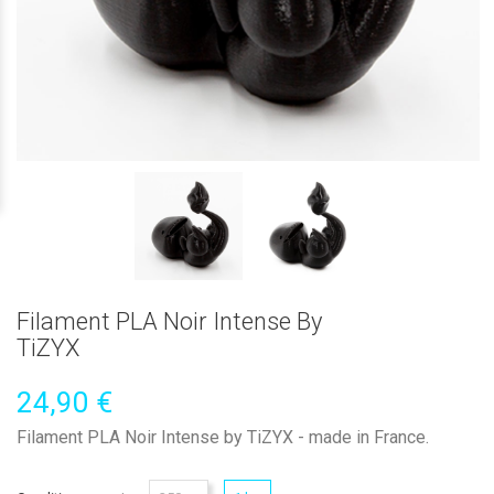
Filament PLA Noir Intense By
TiZYX
24,90 €
Filament PLA Noir Intense by TiZYX - made in France.