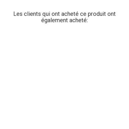
Les clients qui ont acheté ce produit ont
également acheté: