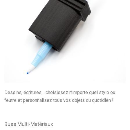
Dessins, écritures… choisissez n’importe quel stylo ou
feutre et personnalisez tous vos objets du quotidien !
Buse Multi-Matériaux