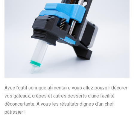
Avec l’outil seringue alimentaire vous allez pouvoir décorer
vos gâteaux, crêpes et autres desserts d’une facilité
déconcertante. A vous les résultats dignes d’un chef
pâtissier !