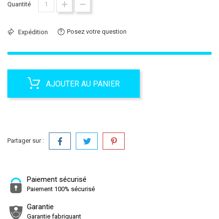
Quantité
Posez votre question
Expédition
AJOUTER AU PANIER
Partager sur :
Paiement sécurisé
Paiement 100% sécurisé
Garantie
Garantie fabriquant