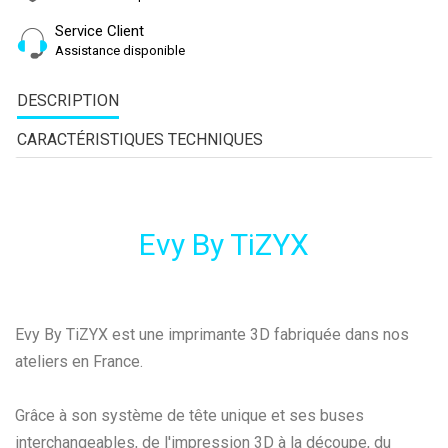
Service Client
Assistance disponible
DESCRIPTION
CARACTÉRISTIQUES TECHNIQUES
Evy By TiZYX
Evy By TiZYX est une imprimante 3D fabriquée dans nos
ateliers en France.
Grâce à son système de tête unique et ses buses
interchangeables, de l'impression 3D à la découpe, du