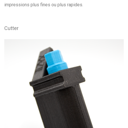
impressions plus fines ou plus rapides.
Cutter