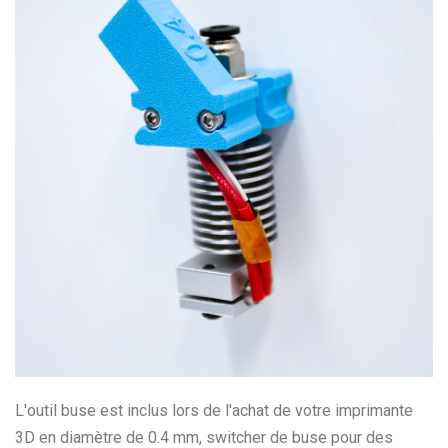
L'outil buse est inclus lors de l'achat de votre imprimante
3D en diamètre de 0.4 mm, switcher de buse pour des