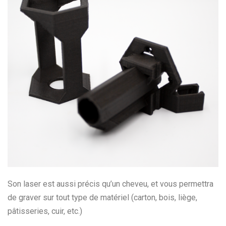
Son laser est aussi précis qu’un cheveu, et vous permettra
de graver sur tout type de matériel (carton, bois, liège,
pâtisseries, cuir, etc.)