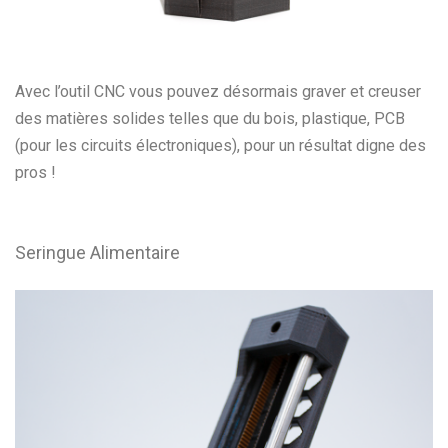
Avec l’outil CNC vous pouvez désormais graver et creuser
des matières solides telles que du bois, plastique, PCB
(pour les circuits électroniques), pour un résultat digne des
pros !
Seringue Alimentaire