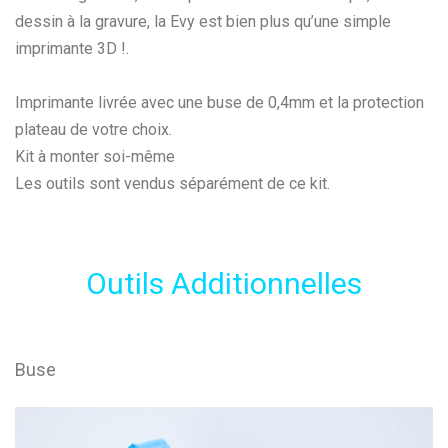
dessin à la gravure, la Evy est bien plus qu’une simple
imprimante 3D !.
Imprimante livrée avec une buse de 0,4mm et la protection
plateau de votre choix.
Kit à monter soi-même
Les outils sont vendus séparément de ce kit.
Outils Additionnelles
Buse