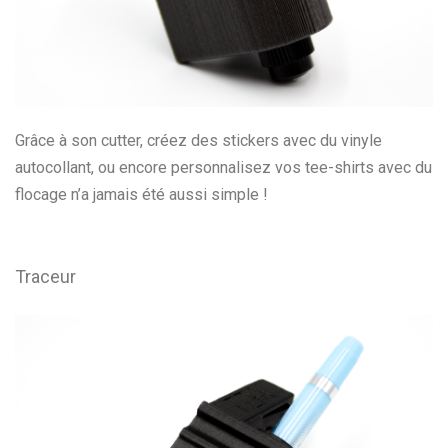
Grâce à son cutter, créez des stickers avec du vinyle
autocollant, ou encore personnalisez vos tee-shirts avec du
flocage n’a jamais été aussi simple !
Traceur