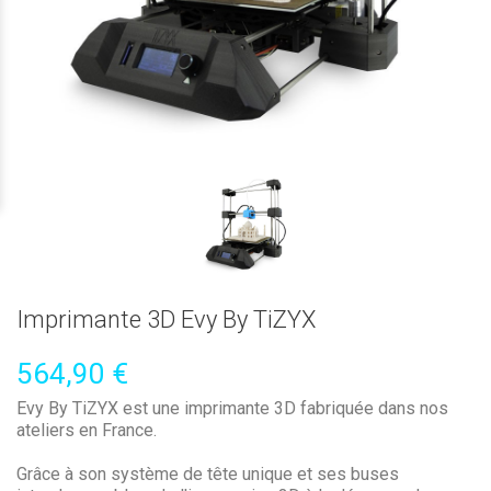
Imprimante 3D Evy By TiZYX
564,90 €
Evy By TiZYX est une imprimante 3D fabriquée dans nos
ateliers en France.
Grâce à son système de tête unique et ses buses