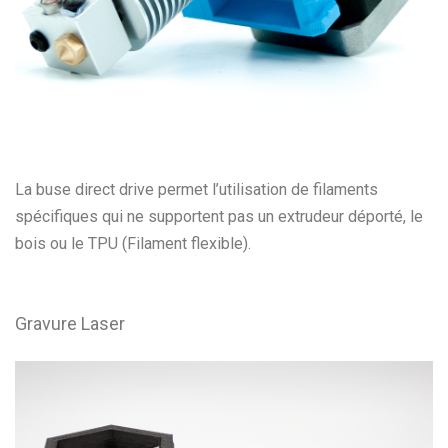
La buse direct drive permet l’utilisation de filaments
spécifiques qui ne supportent pas un extrudeur déporté, le
bois ou le TPU (Filament flexible).
Gravure Laser