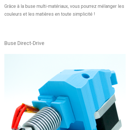
Grâce à la buse multi-matériaux, vous pourrez mélanger les
couleurs et les matières en toute simplicité !
Buse Direct-Drive