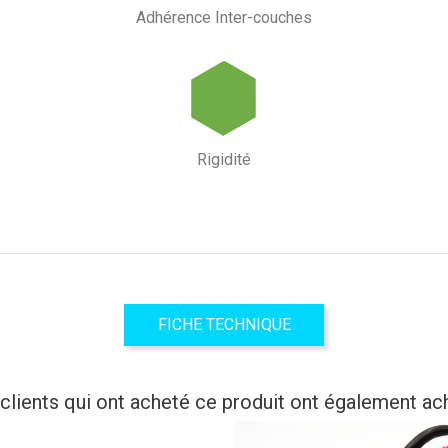
Adhérence Inter-couches
Rigidité
FICHE TECHNIQUE
clients qui ont acheté ce produit ont également ac