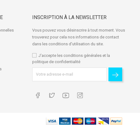
E
INSCRIPTION À LA NEWSLETTER
onnelles
Vous pouvez vous désinscrire à tout moment. Vous
trouverez pour cela nos informations de contact
dans les conditions d'utilisation du site.
J'accepte les conditions générales et la
politique de confidentialité
s