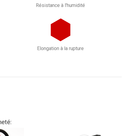
Résistance à l'humidité
Elongation à la rupture
heté: