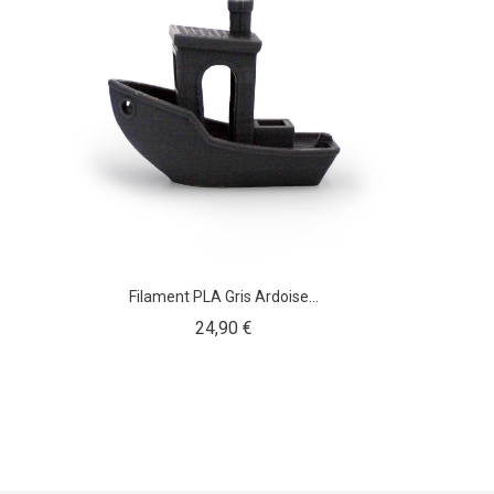
Filament PLA Gris Ardoise...
Prix
24,90 €