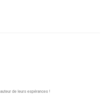
 hauteur de leurs espérances !