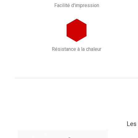
Facilité d'impression
Résistance à la chaleur
Les 