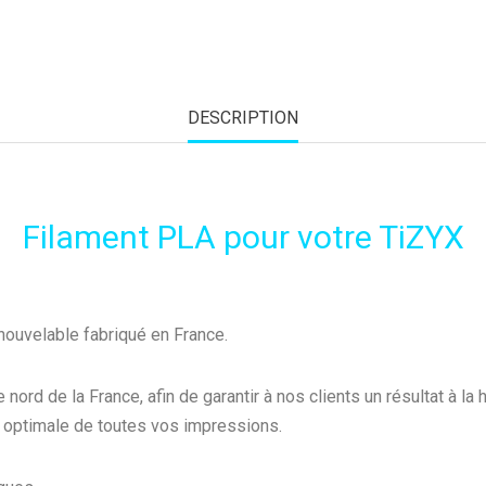
DESCRIPTION
Filament PLA pour votre TiZYX
nouvelable fabriqué en France.
rd de la France, afin de garantir à nos clients un résultat à la
té optimale de toutes vos impressions.