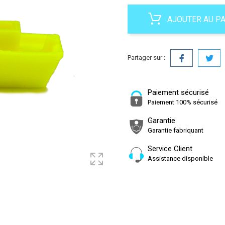
AJOUTER AU P
Partager sur :
Paiement sécurisé
Paiement 100% sécurisé
Garantie
Garantie fabriquant
Service Client
Assistance disponible