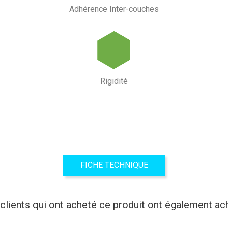
Adhérence Inter-couches
Rigidité
FICHE TECHNIQUE
clients qui ont acheté ce produit ont également ac