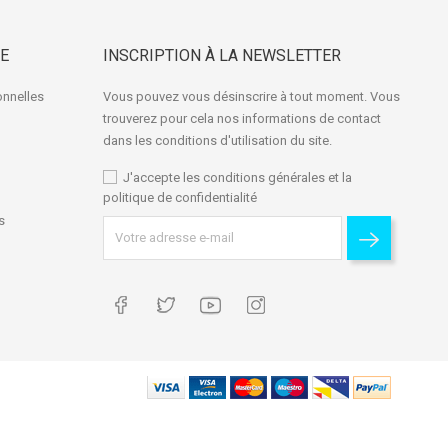
E
INSCRIPTION À LA NEWSLETTER
onnelles
Vous pouvez vous désinscrire à tout moment. Vous
trouverez pour cela nos informations de contact
dans les conditions d'utilisation du site.
J'accepte les conditions générales et la
politique de confidentialité
s