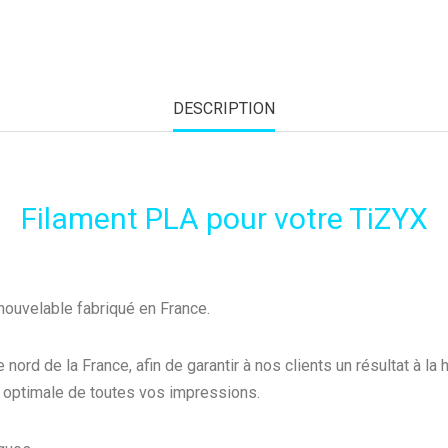
DESCRIPTION
Filament PLA pour votre TiZYX
nouvelable fabriqué en France.
rd de la France, afin de garantir à nos clients un résultat à la
té optimale de toutes vos impressions.