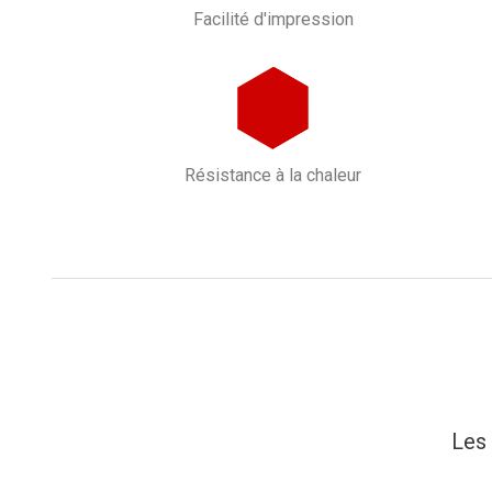
Facilité d'impression
Résistance à la chaleur
Les 