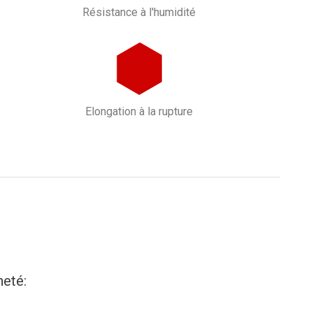
Résistance à l'humidité
Elongation à la rupture
heté: