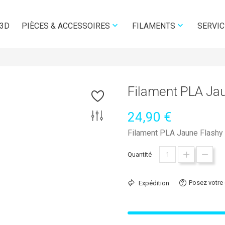


 3D
SERVIC
PIÈCES & ACCESSOIRES
FILAMENTS
Filament PLA Ja
24,90 €
Filament PLA Jaune Flashy 
Quantité
Posez votre
Expédition