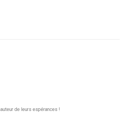
 hauteur de leurs espérances !