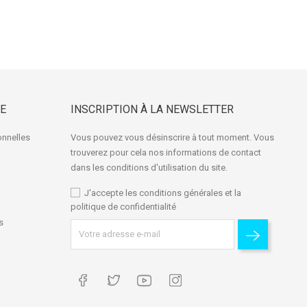
E
INSCRIPTION À LA NEWSLETTER
onnelles
Vous pouvez vous désinscrire à tout moment. Vous
trouverez pour cela nos informations de contact
dans les conditions d'utilisation du site.
J'accepte les conditions générales et la
politique de confidentialité
s