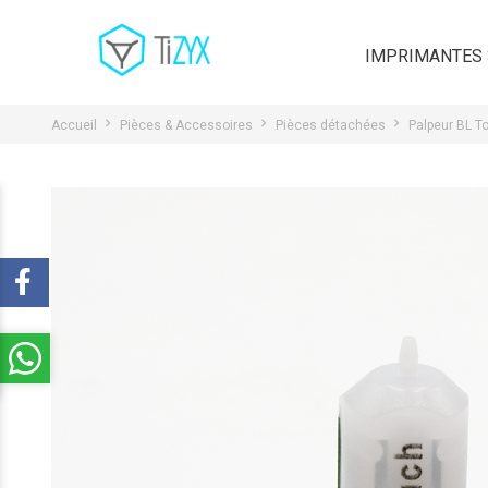
IMPRIMANTES
Accueil
Pièces & Accessoires
Pièces détachées
Palpeur BL 