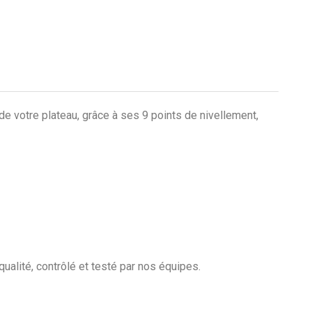
e votre plateau, grâce à ses 9 points de nivellement,
qualité, contrôlé et testé par nos équipes.