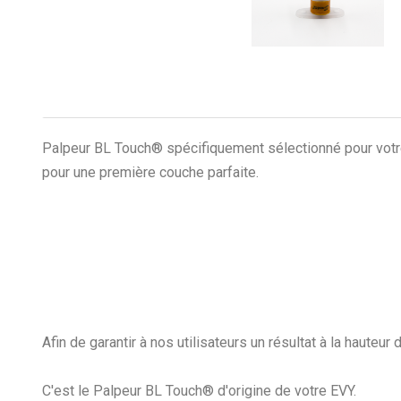
Palpeur BL Touch® spécifiquement sélectionné pour votre i
pour une première couche parfaite.
Afin de garantir à nos utilisateurs un résultat à la haute
C'est le Palpeur BL Touch® d'origine de votre EVY.